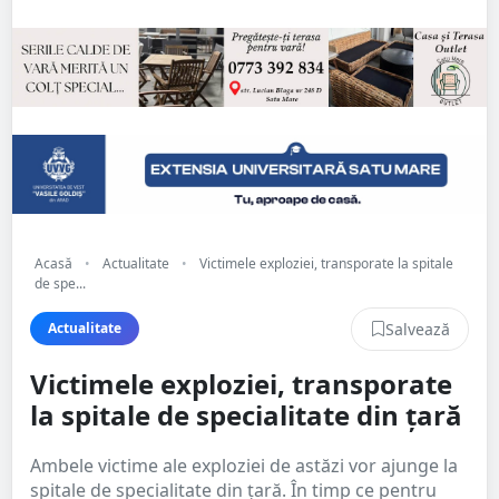
Acasă
•
Actualitate
•
Victimele exploziei, transporate la spitale
de spe...
Salvează
Actualitate
Victimele exploziei, transporate
la spitale de specialitate din țară
Ambele victime ale exploziei de astăzi vor ajunge la
spitale de specialitate din țară. În timp ce pentru