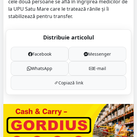
cele două persoane se află în îngrijirea medicilor de
la UPU Satu Mare care le tratează rănile și îi
stabilizează pentru transfer.
Distribuie articolul
Facebook
Messenger
WhatsApp
E-mail
Copiază link