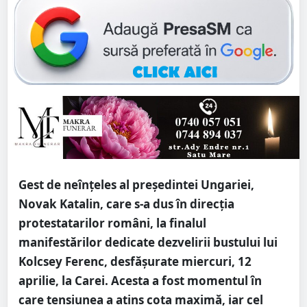
Gest de neînțeles al președintei Ungariei,
Novak Katalin, care s-a dus în direcția
protestatarilor români, la finalul
manifestărilor dedicate dezvelirii bustului lui
Kolcsey Ferenc, desfășurate miercuri, 12
aprilie, la Carei. Acesta a fost momentul în
care tensiunea a atins cota maximă, iar cel