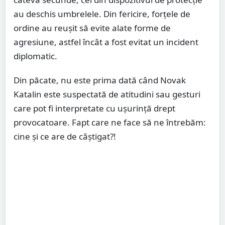
au deschis umbrelele. Din fericire, forțele de
ordine au reușit să evite alate forme de
agresiune, astfel încât a fost evitat un incident
diplomatic.
Din păcate, nu este prima dată când Novak
Katalin este suspectată de atitudini sau gesturi
care pot fi interpretate cu ușurință drept
provocatoare. Fapt care ne face să ne întrebăm:
cine și ce are de câștigat?!