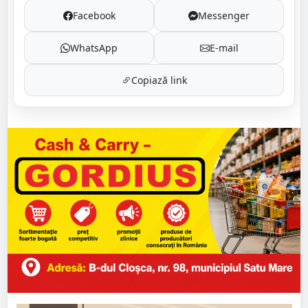
Facebook
Messenger
WhatsApp
E-mail
Copiază link