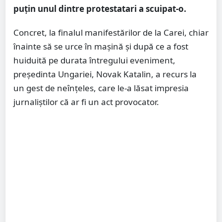
puțin unul dintre protestatari a scuipat-o.
Concret, la finalul manifestărilor de la Carei, chiar
înainte să se urce în mașină și după ce a fost
huiduită pe durata întregului eveniment,
președinta Ungariei, Novak Katalin, a recurs la
un gest de neînțeles, care le-a lăsat impresia
jurnaliștilor că ar fi un act provocator.