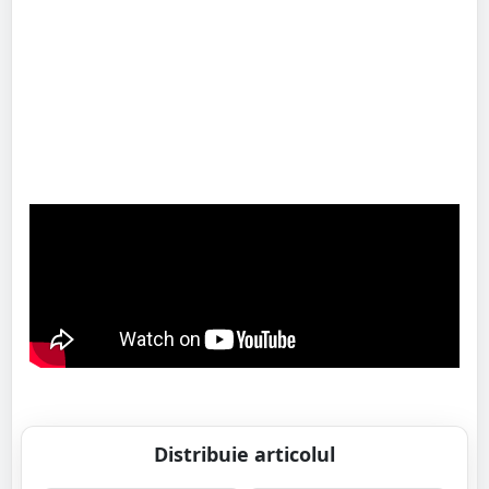
Distribuie articolul