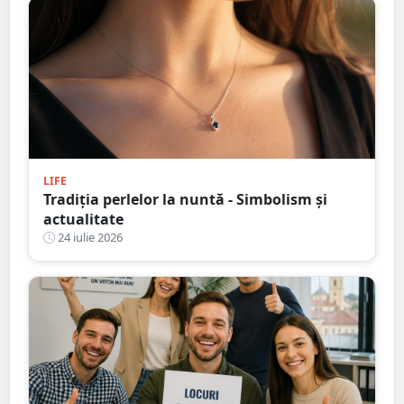
LIFE
Tradiția perlelor la nuntă - Simbolism și
actualitate
24 iulie 2026