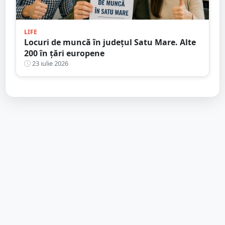
LIFE
Locuri de muncă în județul Satu Mare. Alte
200 în țări europene
23 iulie 2026