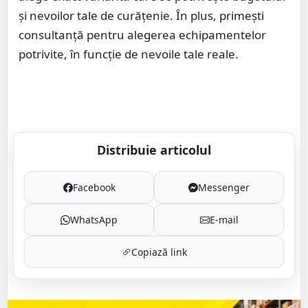
și nevoilor tale de curățenie. În plus, primești
consultanță pentru alegerea echipamentelor
potrivite, în funcție de nevoile tale reale.
Distribuie articolul
Facebook
Messenger
WhatsApp
E-mail
Copiază link