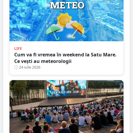
LIFE
Cum va fi vremea în weekend la Satu Mare.
Ce vești au meteorologii
24 iulie 2026