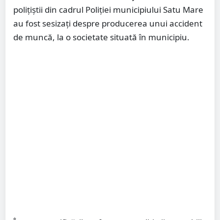
polițiștii din cadrul Poliției municipiului Satu Mare
au fost sesizați despre producerea unui accident
de muncă, la o societate situată în municipiu.