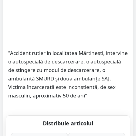
"Accident rutier în localitatea Mărtinești, intervine
o autospecială de descarcerare, o autospecială
de stingere cu modul de descarcerare, o
ambulanță SMURD și doua ambulanțe SAJ.
Victima încarcerată este inconștientă, de sex
masculin, aproximativ 50 de ani"
Distribuie articolul