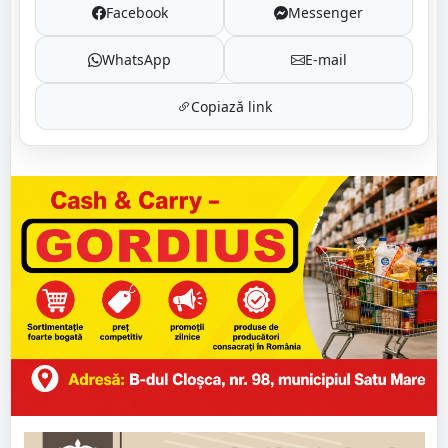
Facebook
Messenger
WhatsApp
E-mail
Copiază link