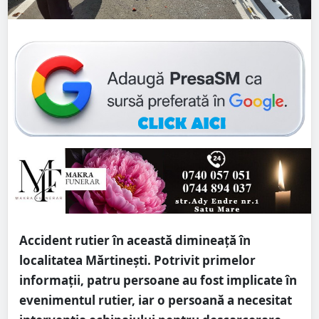
Accident rutier în această dimineață în
localitatea Mărtinești. Potrivit primelor
informații, patru persoane au fost implicate în
evenimentul rutier, iar o persoană a necesitat