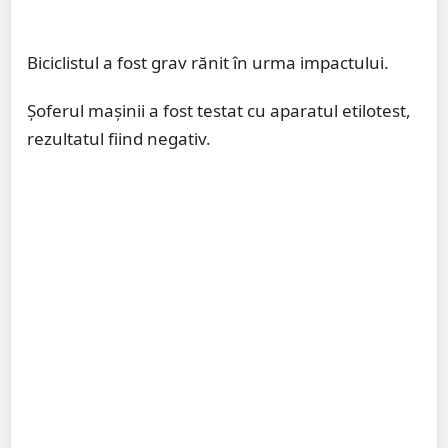
Biciclistul a fost grav rănit în urma impactului.
Șoferul mașinii a fost testat cu aparatul etilotest,
rezultatul fiind negativ.