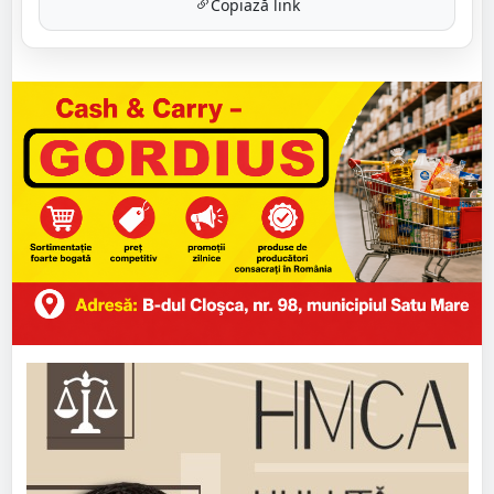
Copiază link