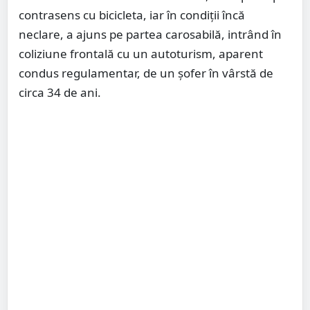
contrasens cu bicicleta, iar în condiții încă
neclare, a ajuns pe partea carosabilă, intrând în
coliziune frontală cu un autoturism, aparent
condus regulamentar, de un șofer în vârstă de
circa 34 de ani.