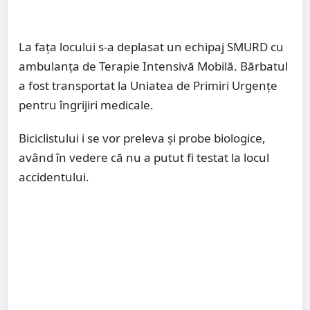
La fața locului s-a deplasat un echipaj SMURD cu
ambulanța de Terapie Intensivă Mobilă. Bărbatul
a fost transportat la Uniatea de Primiri Urgențe
pentru îngrijiri medicale.
Biciclistului i se vor preleva și probe biologice,
având în vedere că nu a putut fi testat la locul
accidentului.