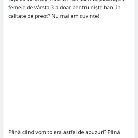
femeie de vârsta 3-a doar pentru niște bani,în
calitate de preot? Nu mai am cuvinte!
Până când vom tolera astfel de abuzuri? Până