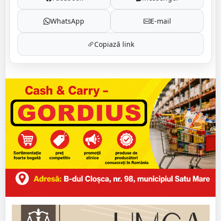
WhatsApp
E-mail
Copiază link