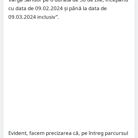
cu data de 09.02.2024 şi până la data de
09.03.2024 inclusiv”.
Evident, facem precizarea că, pe întreg parcursul