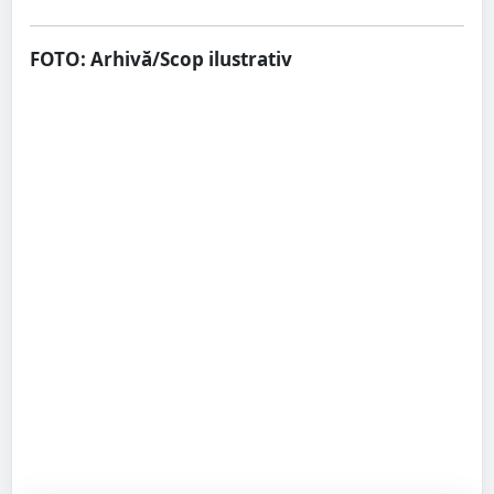
FOTO: Arhivă/Scop ilustrativ