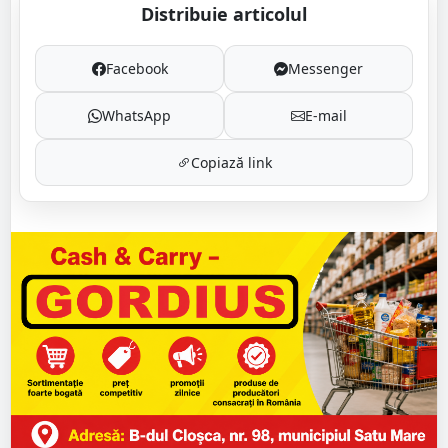
Distribuie articolul
Facebook
Messenger
WhatsApp
E-mail
Copiază link