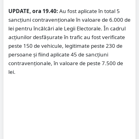
UPDATE, ora 19.40:
Au fost aplicate în total 5
sancțiuni contravenționale în valoare de 6.000 de
lei pentru încălcări ale Legii Electorale. În cadrul
acțiunilor desfășurate în trafic au fost verificate
peste 150 de vehicule, legitimate peste 230 de
persoane și fiind aplicate 45 de sancțiuni
contravenționale, în valoare de peste 7.500 de
lei.