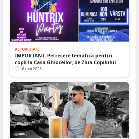
ACTUALITATE
IMPORTANT. Petrecere tematică pentru
copii la Casa Ghioceilor, de Ziua Copilului
16 mai 2026