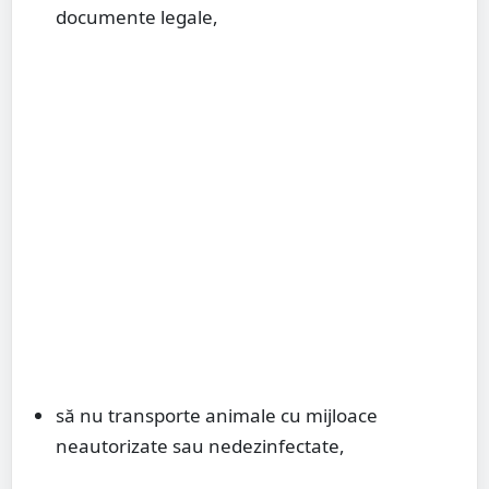
documente legale,
să nu transporte animale cu mijloace
neautorizate sau nedezinfectate,