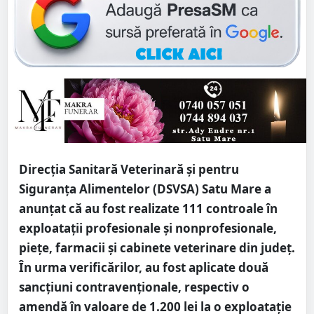
Direcția Sanitară Veterinară și pentru
Siguranța Alimentelor (DSVSA) Satu Mare a
anunțat că au fost realizate 111 controale în
exploatații profesionale și nonprofesionale,
piețe, farmacii și cabinete veterinare din județ.
În urma verificărilor, au fost aplicate două
sancțiuni contravenționale, respectiv o
amendă în valoare de 1.200 lei la o exploatație