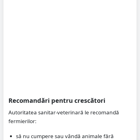
Recomandări pentru crescători
Autoritatea sanitar-veterinară le recomandă
fermierilor:
să nu cumpere sau vândă animale fără