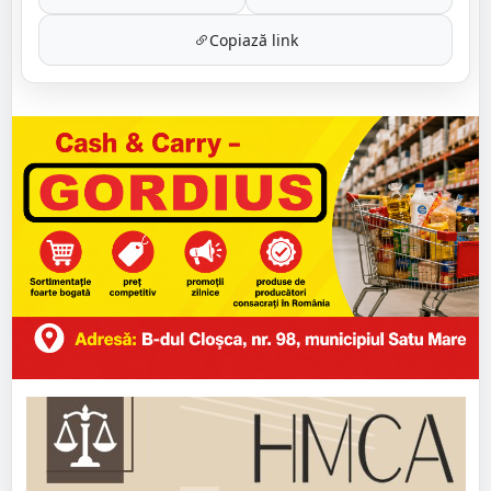
Copiază link