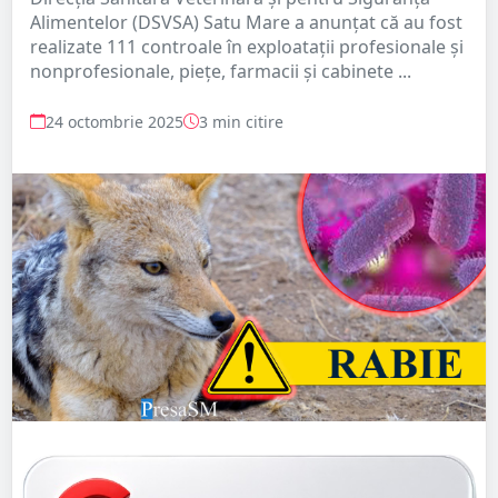
Alimentelor (DSVSA) Satu Mare a anunțat că au fost
realizate 111 controale în exploatații profesionale și
nonprofesionale, piețe, farmacii și cabinete ...
24 octombrie 2025
3 min citire