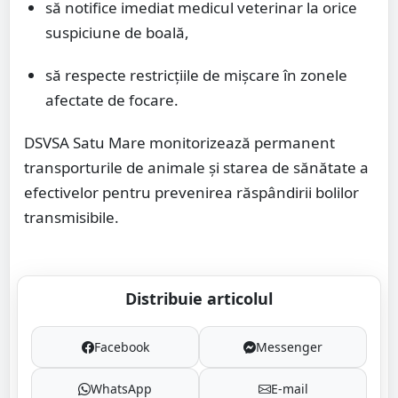
să notifice imediat medicul veterinar la orice
suspiciune de boală,
să respecte restricțiile de mișcare în zonele
afectate de focare.
DSVSA Satu Mare monitorizează permanent
transporturile de animale și starea de sănătate a
efectivelor pentru prevenirea răspândirii bolilor
transmisibile.
Distribuie articolul
Facebook
Messenger
WhatsApp
E-mail