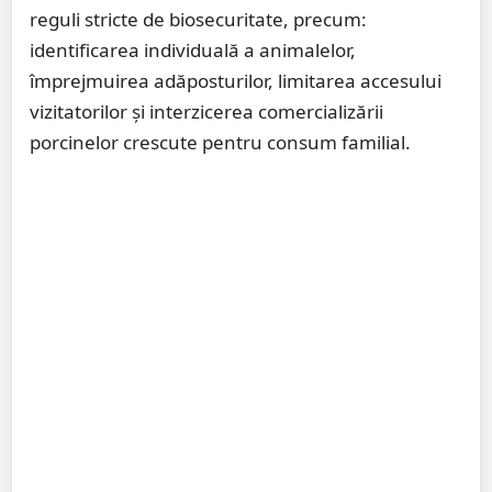
reguli stricte de biosecuritate, precum:
identificarea individuală a animalelor,
împrejmuirea adăposturilor, limitarea accesului
vizitatorilor și interzicerea comercializării
porcinelor crescute pentru consum familial.