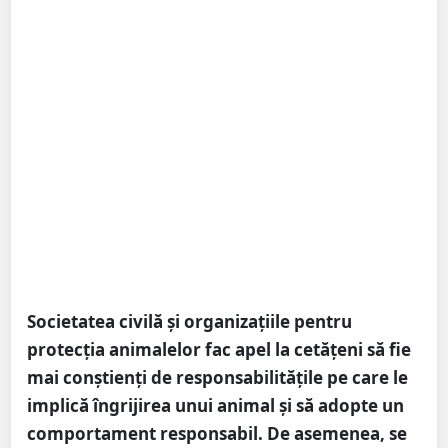
Societatea civilă și organizațiile pentru
protecția animalelor fac apel la cetățeni să fie
mai conștienți de responsabilitățile pe care le
implică îngrijirea unui animal și să adopte un
comportament responsabil. De asemenea, se