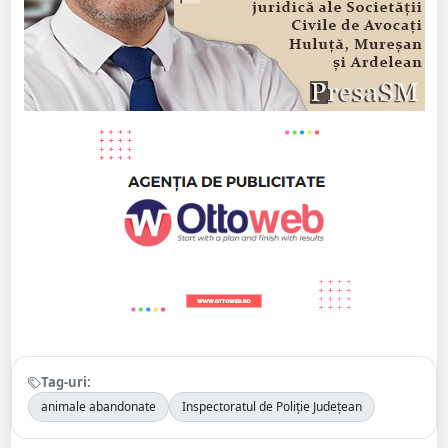
Tag-uri:
animale abandonate
Inspectoratul de Poliție Județean