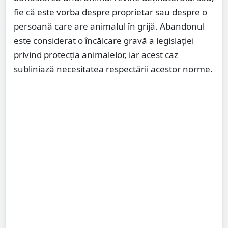
fie că este vorba despre proprietar sau despre o
persoană care are animalul în grijă. Abandonul
este considerat o încălcare gravă a legislației
privind protecția animalelor, iar acest caz
subliniază necesitatea respectării acestor norme.