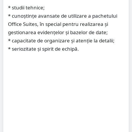
* studii tehnice;
* cunoștințe avansate de utilizare a pachetului
Office Suites, în special pentru realizarea și
gestionarea evidențelor și bazelor de date;
* capacitate de organizare și atenție la detalii;
* seriozitate și spirit de echipă.