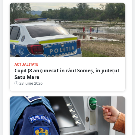
ACTUALITATE
Copil (8 ani) inecat în râul Someș, în județul
Satu Mare
28 iunie 2026