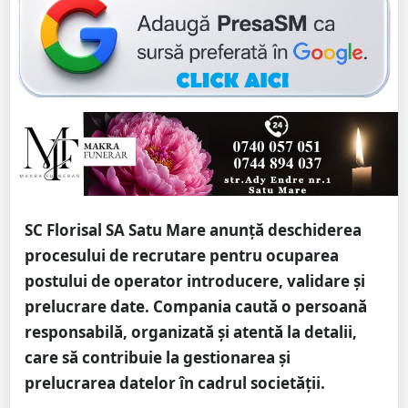
SC Florisal SA Satu Mare anunță deschiderea
procesului de recrutare pentru ocuparea
postului de operator introducere, validare și
prelucrare date. Compania caută o persoană
responsabilă, organizată și atentă la detalii,
care să contribuie la gestionarea și
prelucrarea datelor în cadrul societății.