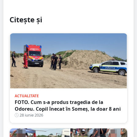
Citește și
ACTUALITATE
FOTO. Cum s-a produs tragedia de la
Odoreu. Copil înecat în Someș, la doar 8 ani
28 iunie 2026