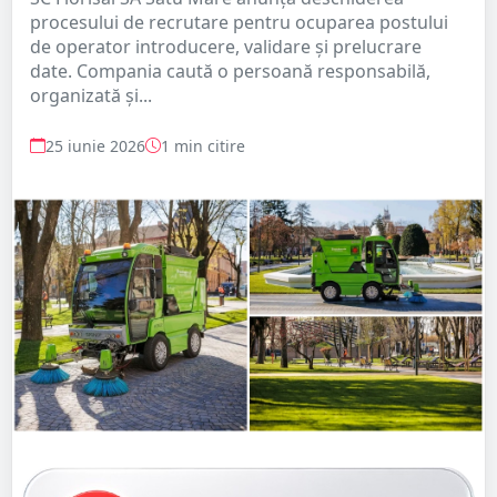
procesului de recrutare pentru ocuparea postului
de operator introducere, validare și prelucrare
date. Compania caută o persoană responsabilă,
organizată și...
25 iunie 2026
1 min citire