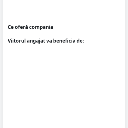
Ce oferă compania
Viitorul angajat va beneficia de: