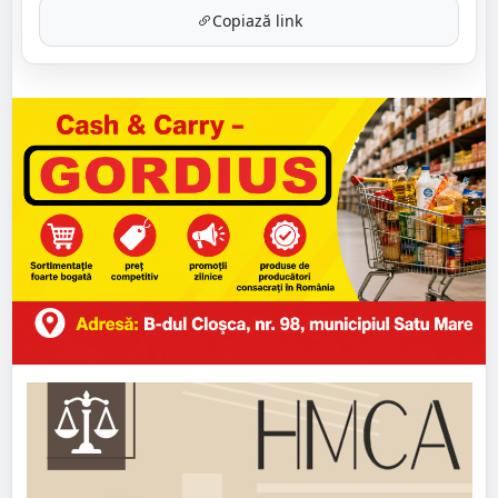
Copiază link