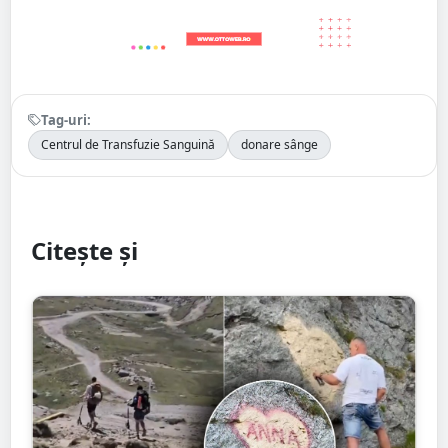
Tag-uri:
Centrul de Transfuzie Sanguină
donare sânge
Citește și