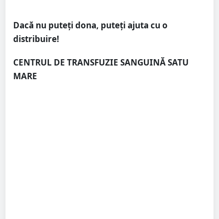
Dacă nu puteți dona, puteți ajuta cu o
distribuire!
CENTRUL DE TRANSFUZIE SANGUINĂ SATU
MARE