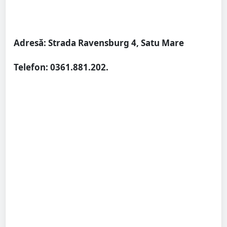
Adresă: Strada Ravensburg 4, Satu Mare
Telefon: 0361.881.202.