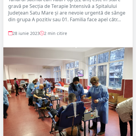
gravă pe Secția de Terapie Intensivă a Spitalului
Județean Satu Mare și are nevoie urgentă de sânge
din grupa A pozitiv sau 01. Familia face apel cătr...
28 iunie 2023
2 min citire