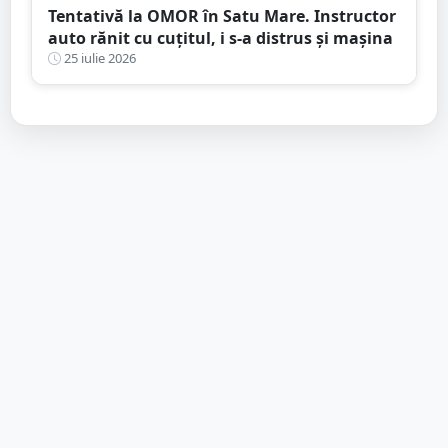
Tentativă la OMOR în Satu Mare. Instructor
auto rănit cu cuțitul, i s-a distrus și mașina
25 iulie 2026