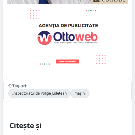
Tag-uri:
Inspectoratul de Poliție Județean
mașini
Citește și