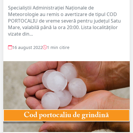
Specialiștii Administrației Naționale de
Meteorologie au remis o avertizare de tipul COD
PORTOCALIU de vreme severă pentru județul Satu
Mare, valabilă până la ora 20:00. Lista localităților
vizate din...
16 august 2022
1 min citire