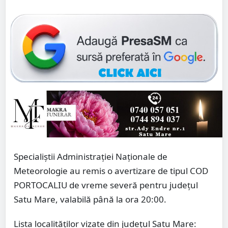
Specialiștii Administrației Naționale de
Meteorologie au remis o avertizare de tipul COD
PORTOCALIU de vreme severă pentru județul
Satu Mare, valabilă până la ora 20:00.
Lista localităților vizate din județul Satu Mare: