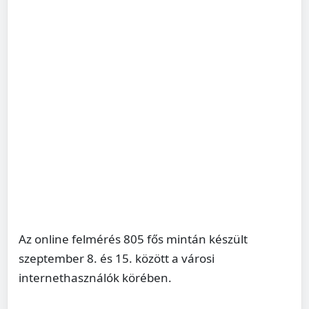
Az online felmérés 805 fős mintán készült
szeptember 8. és 15. között a városi
internethasználók körében.