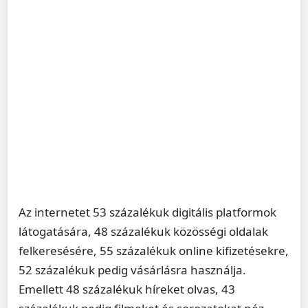
Az internetet 53 százalékuk digitális platformok
látogatására, 48 százalékuk közösségi oldalak
felkeresésére, 55 százalékuk online kifizetésekre,
52 százalékuk pedig vásárlásra használja.
Emellett 48 százalékuk híreket olvas, 43