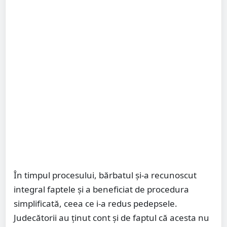
În timpul procesului, bărbatul și-a recunoscut
integral faptele și a beneficiat de procedura
simplificată, ceea ce i-a redus pedepsele.
Judecătorii au ținut cont și de faptul că acesta nu