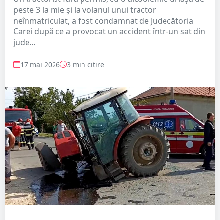
peste 3 la mie și la volanul unui tractor
neînmatriculat, a fost condamnat de Judecătoria
Carei după ce a provocat un accident într-un sat din
jude...
17 mai 2026
3 min citire