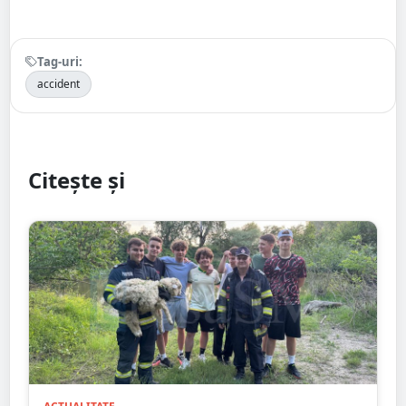
Tag-uri:
accident
Citește și