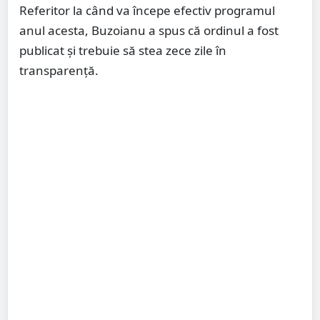
Referitor la când va începe efectiv programul
anul acesta, Buzoianu a spus că ordinul a fost
publicat și trebuie să stea zece zile în
transparență.