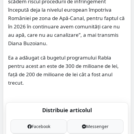
scădem riscul procedurii de infringement
începută deja la nivelul european împotriva
României pe zona de Apă-Canal, pentru faptul că
în 2026 în continuare avem comunităţi care nu
au apă, care nu au canalizare”, a mai transmis
Diana Buzoianu.
Ea a adăugat că bugetul programului Rabla
pentru acest an este de 300 de milioane de lei,
faţă de 200 de milioane de lei cât a fost anul
trecut.
Distribuie articolul
Facebook
Messenger