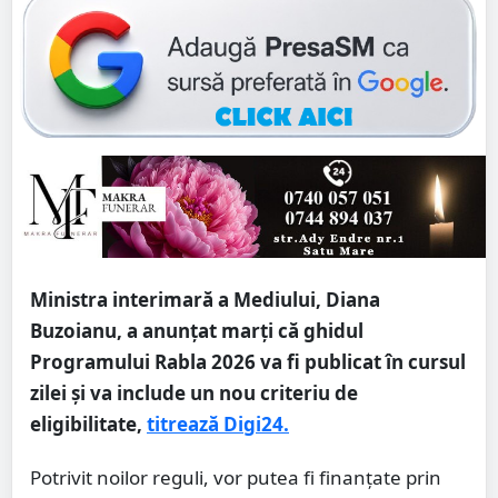
Ministra interimară a Mediului, Diana
Buzoianu, a anunțat marți că ghidul
Programului Rabla 2026 va fi publicat în cursul
zilei și va include un nou criteriu de
eligibilitate,
titrează Digi24.
Potrivit noilor reguli, vor putea fi finanțate prin