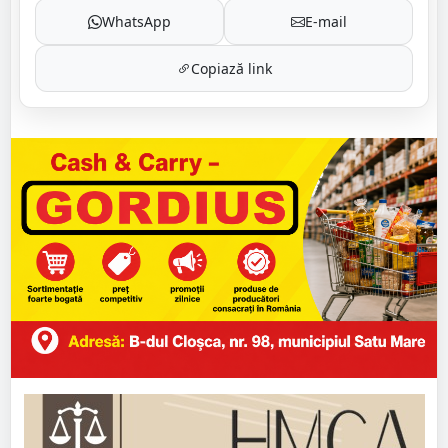
WhatsApp
E-mail
Copiază link