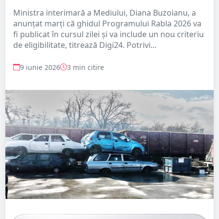
Ministra interimară a Mediului, Diana Buzoianu, a
anunțat marți că ghidul Programului Rabla 2026 va
fi publicat în cursul zilei și va include un nou criteriu
de eligibilitate, titrează Digi24. Potrivi...
9 iunie 2026
3 min citire