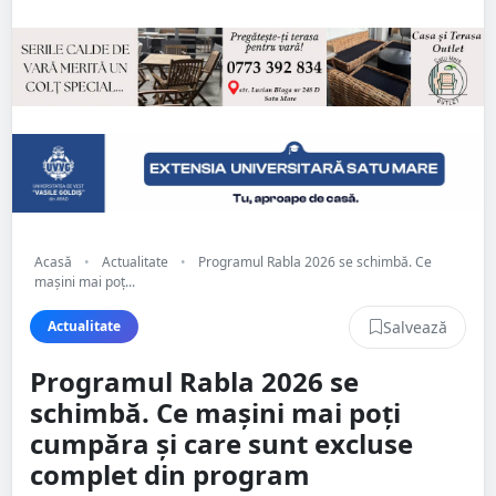
Acasă
•
Actualitate
•
Programul Rabla 2026 se schimbă. Ce
mașini mai poț...
Salvează
Actualitate
Programul Rabla 2026 se
schimbă. Ce mașini mai poți
cumpăra și care sunt excluse
complet din program