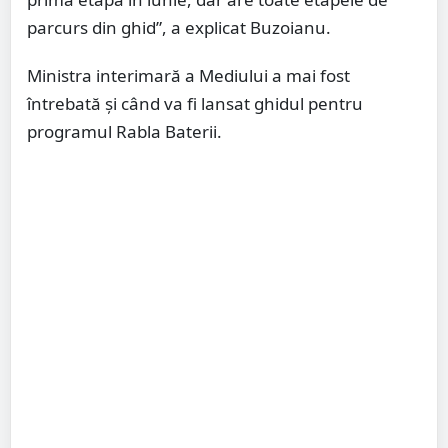
parcurs din ghid”, a explicat Buzoianu.
Ministra interimară a Mediului a mai fost
întrebată şi când va fi lansat ghidul pentru
programul Rabla Baterii.