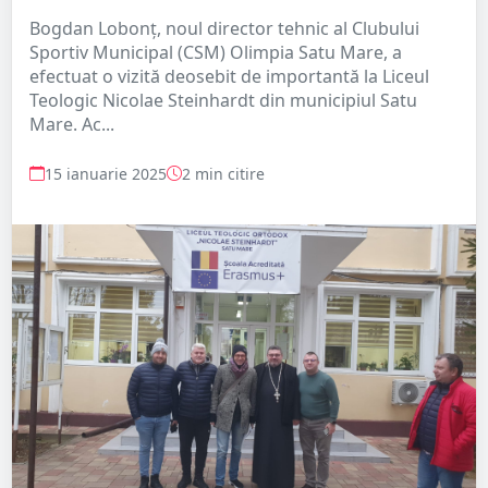
Bogdan Lobonț, noul director tehnic al Clubului
Sportiv Municipal (CSM) Olimpia Satu Mare, a
efectuat o vizită deosebit de importantă la Liceul
Teologic Nicolae Steinhardt din municipiul Satu
Mare. Ac...
15 ianuarie 2025
2 min citire