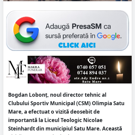
Bogdan Lobonț, noul director tehnic al
Clubului Sportiv Municipal (CSM) Olimpia Satu
Mare, a efectuat o vizită deosebit de
importantă la Liceul Teologic Nicolae
Steinhardt din municipiul Satu Mare. Această