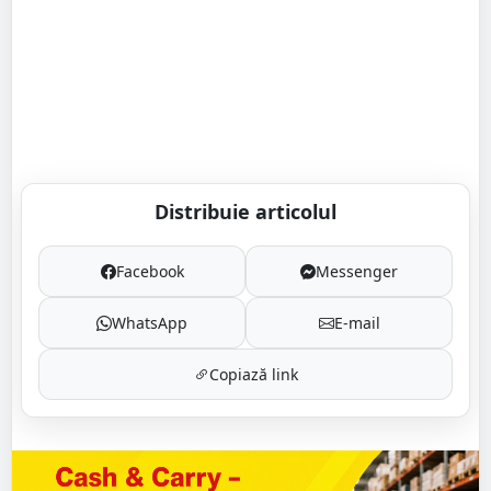
Distribuie articolul
Facebook
Messenger
WhatsApp
E-mail
Copiază link