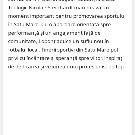
Teologic Nicolae Steinhardt marchează un
moment important pentru promovarea sportului
în Satu Mare. Cu o abordare orientată spre
performanță și un angajament față de
comunitate, Lobonț aduce un suflu nou în
fotbalul local. Tinerii sportivi din Satu Mare pot
privi cu încăntare și speranță spre viitor, inspirați
de dedicarea și viziunea unui profesionist de top.