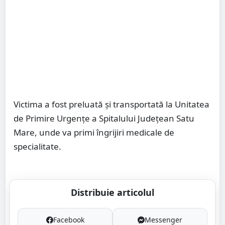
Victima a fost preluată și transportată la Unitatea
de Primire Urgențe a Spitalului Județean Satu
Mare, unde va primi îngrijiri medicale de
specialitate.
Distribuie articolul
Facebook
Messenger