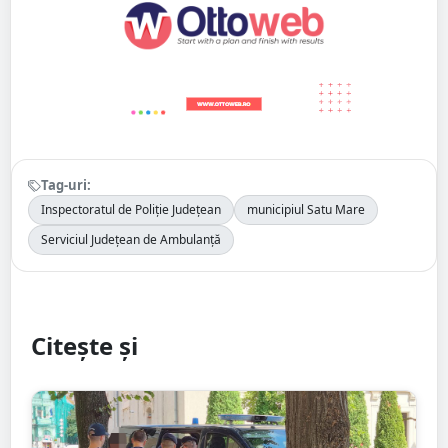
Tag-uri:
Inspectoratul de Poliție Județean
municipiul Satu Mare
Serviciul Județean de Ambulanță
Citește și