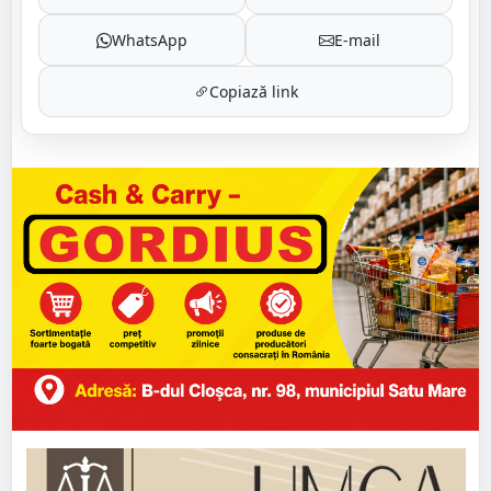
WhatsApp
E-mail
Copiază link