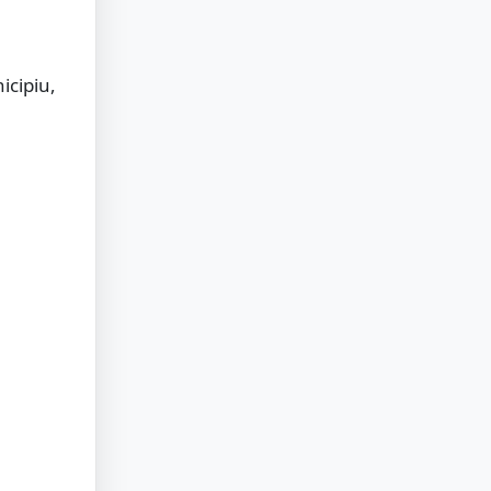
icipiu,