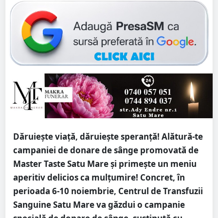
Dăruiește viață, dăruiește speranță! Alătură-te
campaniei de donare de sânge promovată de
Master Taste Satu Mare și primește un meniu
aperitiv delicios ca mulțumire! Concret, în
perioada 6-10 noiembrie, Centrul de Transfuzii
Sanguine Satu Mare va găzdui o campanie