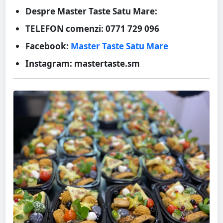
Despre Master Taste Satu Mare:
TELEFON comenzi: 0771 729 096
Facebook:
Master Taste Satu Mare
Instagram: mastertaste.sm