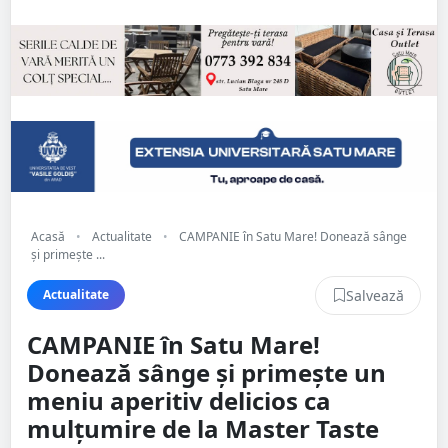
Acasă
•
Actualitate
•
CAMPANIE în Satu Mare! Donează sânge
și primește ...
Salvează
Actualitate
CAMPANIE în Satu Mare!
Donează sânge și primește un
meniu aperitiv delicios ca
mulțumire de la Master Taste