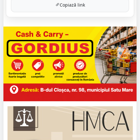
Copiază link