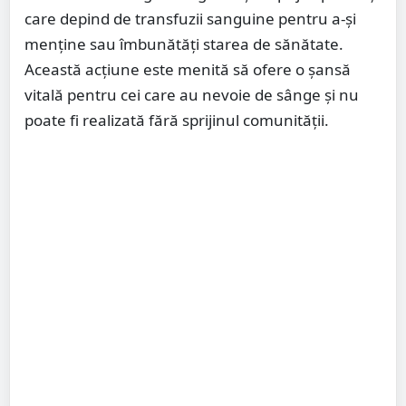
care depind de transfuzii sanguine pentru a-și
menține sau îmbunătăți starea de sănătate.
Această acțiune este menită să ofere o șansă
vitală pentru cei care au nevoie de sânge și nu
poate fi realizată fără sprijinul comunității.