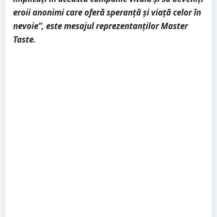
eroii anonimi care oferă speranță și viață celor în
nevoie”, este mesajul reprezentanților Master
Taste.