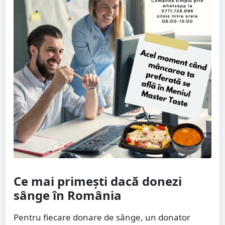
Ce mai primeşti dacă donezi
sânge în România
Pentru fiecare donare de sânge, un donator