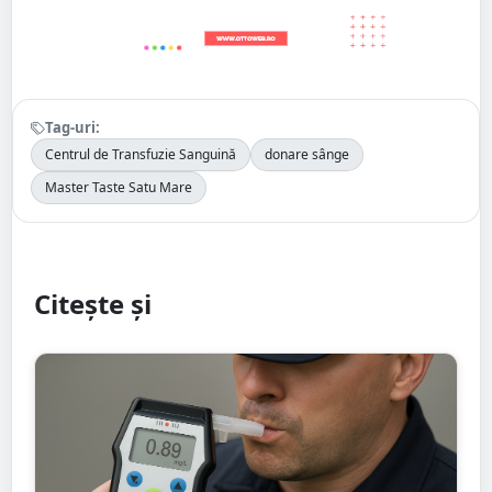
Tag-uri:
Centrul de Transfuzie Sanguină
donare sânge
Master Taste Satu Mare
Citește și