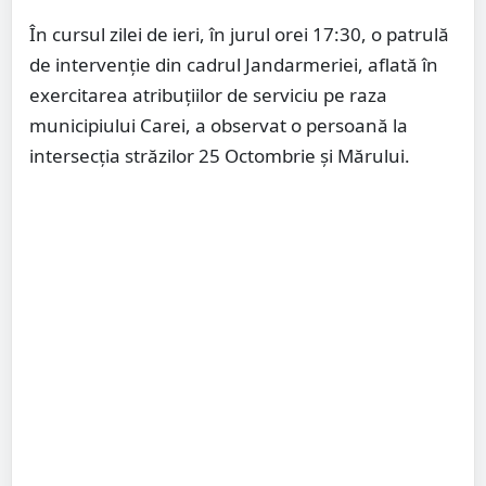
În cursul zilei de ieri, în jurul orei 17:30, o patrulă
de intervenție din cadrul Jandarmeriei, aflată în
exercitarea atribuțiilor de serviciu pe raza
municipiului Carei, a observat o persoană la
intersecția străzilor 25 Octombrie și Mărului.