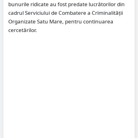
bunurile ridicate au fost predate lucrătorilor din
cadrul Serviciului de Combatere a Criminalității
Organizate Satu Mare, pentru continuarea
cercetărilor.