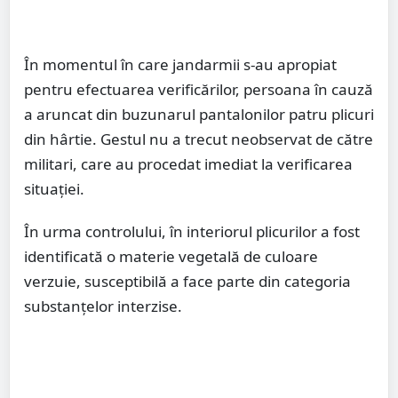
În momentul în care jandarmii s-au apropiat
pentru efectuarea verificărilor, persoana în cauză
a aruncat din buzunarul pantalonilor patru plicuri
din hârtie. Gestul nu a trecut neobservat de către
militari, care au procedat imediat la verificarea
situației.
În urma controlului, în interiorul plicurilor a fost
identificată o materie vegetală de culoare
verzuie, susceptibilă a face parte din categoria
substanțelor interzise.