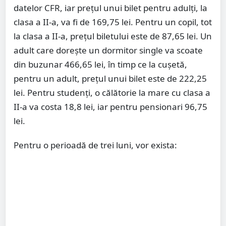
datelor CFR, iar prețul unui bilet pentru adulți, la
clasa a II-a, va fi de 169,75 lei. Pentru un copil, tot
la clasa a II-a, prețul biletului este de 87,65 lei. Un
adult care dorește un dormitor single va scoate
din buzunar 466,65 lei, în timp ce la cușetă,
pentru un adult, prețul unui bilet este de 222,25
lei. Pentru studenți, o călătorie la mare cu clasa a
II-a va costa 18,8 lei, iar pentru pensionari 96,75
lei.
Pentru o perioadă de trei luni, vor exista: