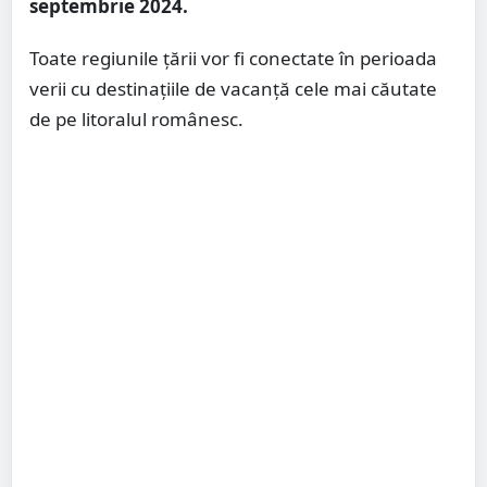
septembrie 2024.
Toate regiunile ţării vor fi conectate în perioada
verii cu destinaţiile de vacanţă cele mai căutate
de pe litoralul românesc.