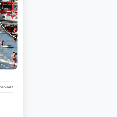
Salvează