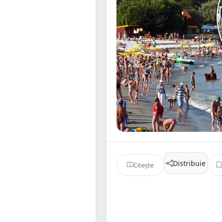
Distribuie
Citește