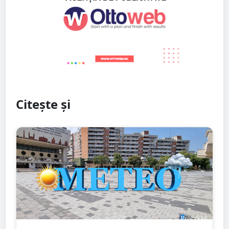
Citește și