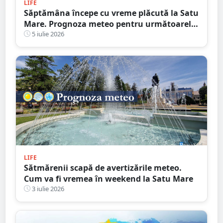
LIFE
Săptămâna începe cu vreme plăcută la Satu
Mare. Prognoza meteo pentru următoarele
zile
5 iulie 2026
LIFE
Sătmărenii scapă de avertizările meteo.
Cum va fi vremea în weekend la Satu Mare
3 iulie 2026