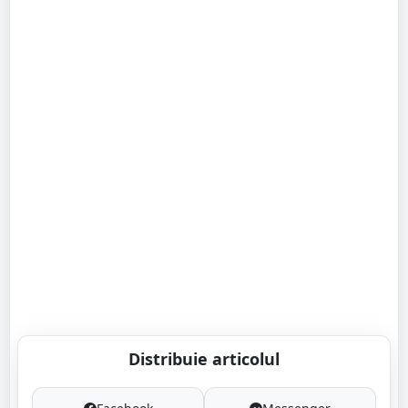
Distribuie articolul