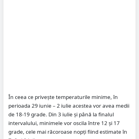
În ceea ce privește temperaturile minime, în
perioada 29 iunie – 2 iulie acestea vor avea medii
de 18-19 grade. Din 3 iulie și până la finalul
intervalului, minimele vor oscila între 12 și 17
grade, cele mai răcoroase nopți fiind estimate în