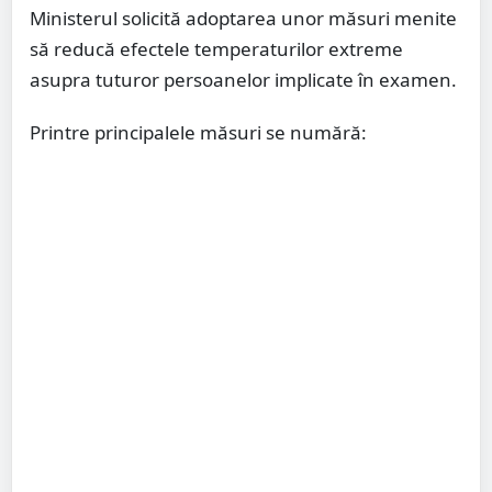
Ministerul solicită adoptarea unor măsuri menite
să reducă efectele temperaturilor extreme
asupra tuturor persoanelor implicate în examen.
Printre principalele măsuri se numără: