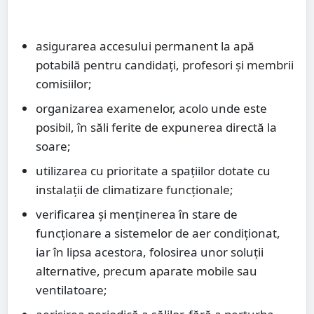
asigurarea accesului permanent la apă
potabilă pentru candidați, profesori și membrii
comisiilor;
organizarea examenelor, acolo unde este
posibil, în săli ferite de expunerea directă la
soare;
utilizarea cu prioritate a spațiilor dotate cu
instalații de climatizare funcționale;
verificarea și menținerea în stare de
funcționare a sistemelor de aer condiționat,
iar în lipsa acestora, folosirea unor soluții
alternative, precum aparate mobile sau
ventilatoare;