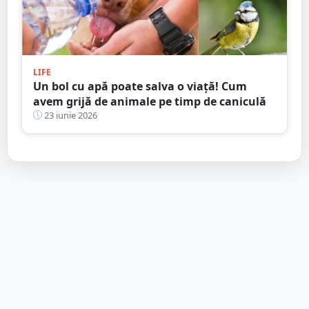
LIFE
Un bol cu apă poate salva o viață! Cum
avem grijă de animale pe timp de caniculă
23 iunie 2026