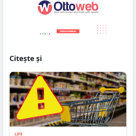
Citește și
LIFE