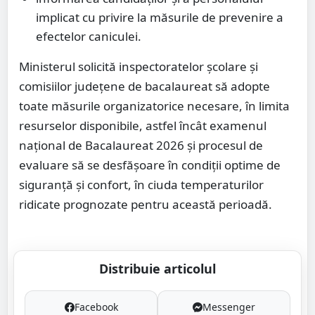
implicat cu privire la măsurile de prevenire a
efectelor caniculei.
Ministerul solicită inspectoratelor școlare și
comisiilor județene de bacalaureat să adopte
toate măsurile organizatorice necesare, în limita
resurselor disponibile, astfel încât examenul
național de Bacalaureat 2026 și procesul de
evaluare să se desfășoare în condiții optime de
siguranță și confort, în ciuda temperaturilor
ridicate prognozate pentru această perioadă.
Distribuie articolul
Facebook
Messenger