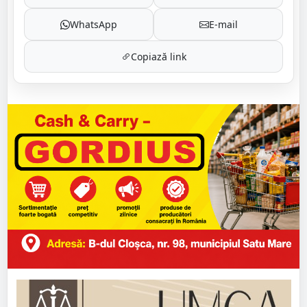
WhatsApp
E-mail
Copiază link