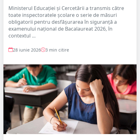
Ministerul Educației și Cercetării a transmis către
toate inspectoratele școlare o serie de măsuri
obligatorii pentru desfășurarea în siguranță a
examenului național de Bacalaureat 2026, în
contextul ...
28 iunie 2026
3 min citire