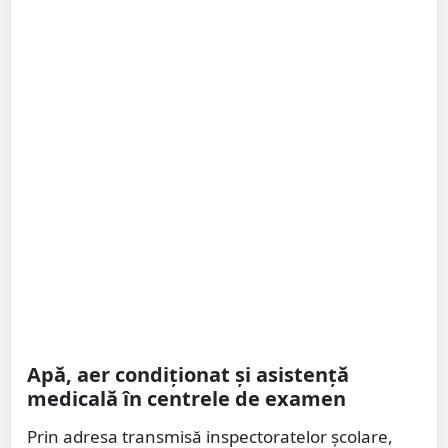
Apă, aer condiționat și asistență
medicală în centrele de examen
Prin adresa transmisă inspectoratelor școlare,