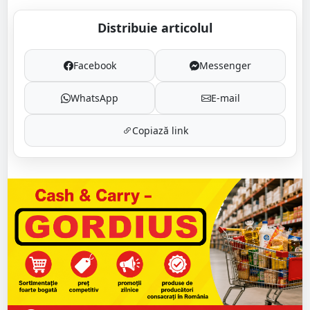
Distribuie articolul
Facebook
Messenger
WhatsApp
E-mail
Copiază link