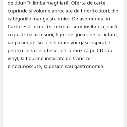
de titluri în limba maghiară. Oferta de carte
cuprinde și volume apreciate de tinerii cititori, din
categoriile manga și comics. De asemenea, în
Carturesti cei mici și cei mari sunt invitați la joacă
cu jucării și accesorii, figurine, jocuri de societate,
iar pasionații și colectionarii vor găsi inspirație
pentru ceea ce iubesc - de la muzică pe CD sau
vinyl, la figurine inspirate de francize
binecunoscute, la design sau gastronomie.