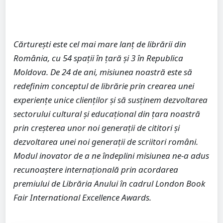
Cărturești este cel mai mare lanț de librării din
România, cu 54 spații în țară și 3 în Republica
Moldova. De 24 de ani, misiunea noastră este să
redefinim conceptul de librărie prin crearea unei
experiențe unice clienților și să susținem dezvoltarea
sectorului cultural și educațional din țara noastră
prin creșterea unor noi generații de cititori și
dezvoltarea unei noi generații de scriitori români.
Modul inovator de a ne îndeplini misiunea ne-a adus
recunoaștere internațională prin acordarea
premiului de Librăria Anului în cadrul London Book
Fair International Excellence Awards.