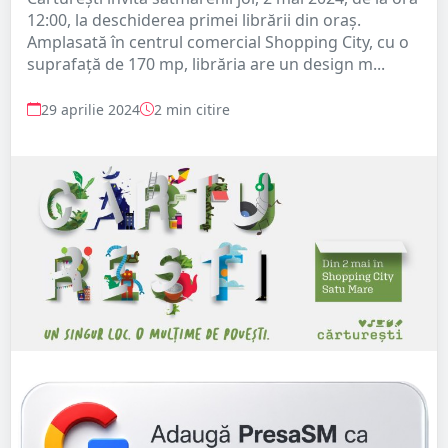
12:00, la deschiderea primei librării din oraș.
Amplasată în centrul comercial Shopping City, cu o
suprafață de 170 mp, librăria are un design m...
29 aprilie 2024
2 min citire