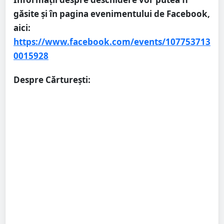
găsite și în pagina evenimentului de Facebook,
aici:
https://www.facebook.com/events/107753713
0015928
Despre Cărturești: