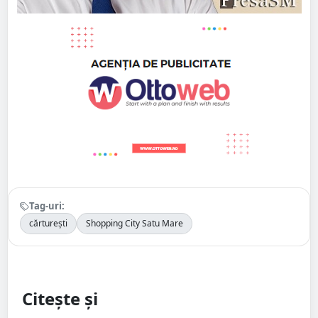
Tag-uri:
cărturești
Shopping City Satu Mare
Citește și