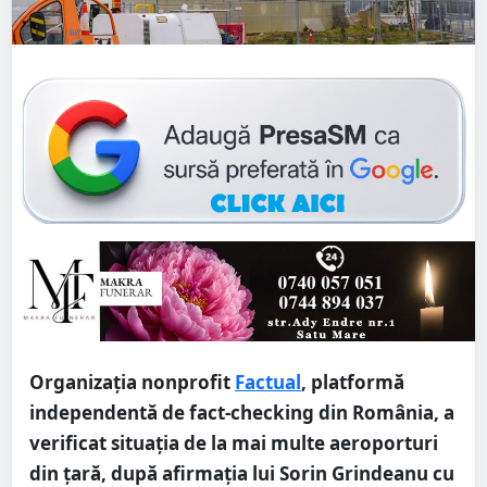
Organizația nonprofit
Factual
, platformă
independentă de fact-checking din România, a
verificat situația de la mai multe aeroporturi
din țară, după afirmația lui Sorin Grindeanu cu