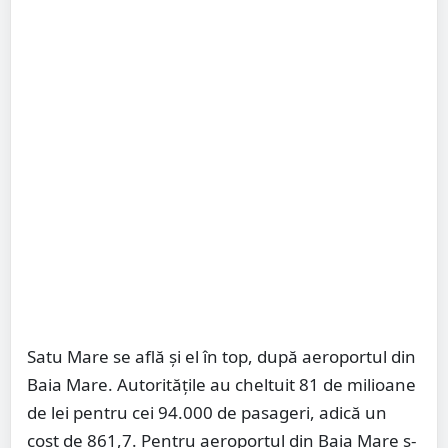
Satu Mare se află și el în top, după aeroportul din
Baia Mare. Autoritățile au cheltuit 81 de milioane
de lei pentru cei 94.000 de pasageri, adică un
cost de 861,7. Pentru aeroportul din Baia Mare s-