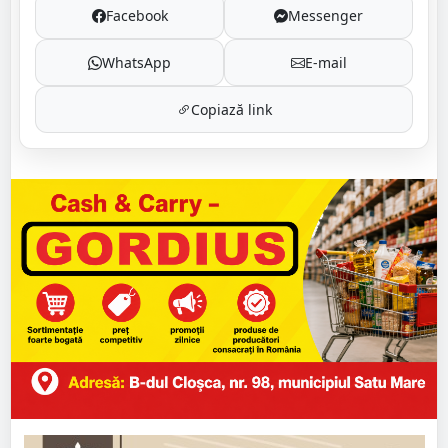
Facebook
Messenger
WhatsApp
E-mail
Copiază link