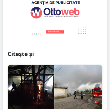
Citește și