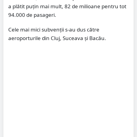
a plătit puțin mai mult, 82 de milioane pentru tot
94.000 de pasageri.
Cele mai mici subvenții s-au dus către
aeroporturile din Cluj, Suceava și Bacău.