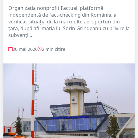
Organizația nonprofit Factual, platformă
independentă de fact-checking din România, a
verificat situația de la mai multe aeroporturi din
țară, după afirmația lui Sorin Grindeanu cu privire la
subvenți...
20 mai 2026
2 min citire