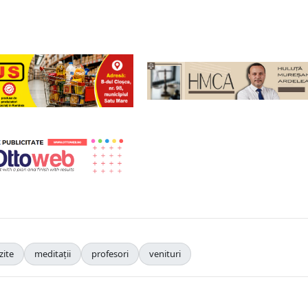
zite
meditații
profesori
venituri