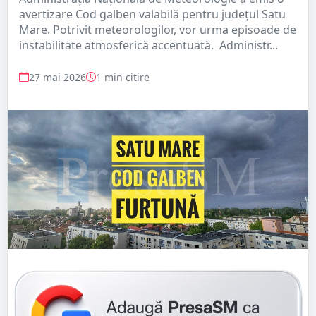
avertizare Cod galben valabilă pentru județul Satu
Mare. Potrivit meteorologilor, vor urma episoade de
instabilitate atmosferică accentuată. Administr...
27 mai 2026
1 min citire