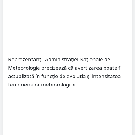
Reprezentanții Administrației Naționale de
Meteorologie precizează că avertizarea poate fi
actualizată în funcție de evoluția și intensitatea
fenomenelor meteorologice.