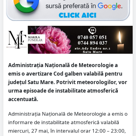
Administrația Națională de Meteorologie a
emis o avertizare Cod galben valabilă pentru
județul Satu Mare. Potrivit meteorologilor, vor
urma episoade de instabilitate atmosferică
accentuată.
Administrația Națională de Meteorologie a emis o
informare de instabilitate atmosferică valabilă
miercuri, 27 mai, în intervalul orar 12:00 – 23:00,