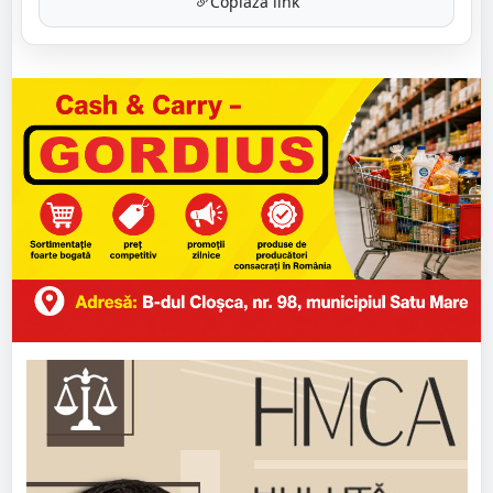
Copiază link