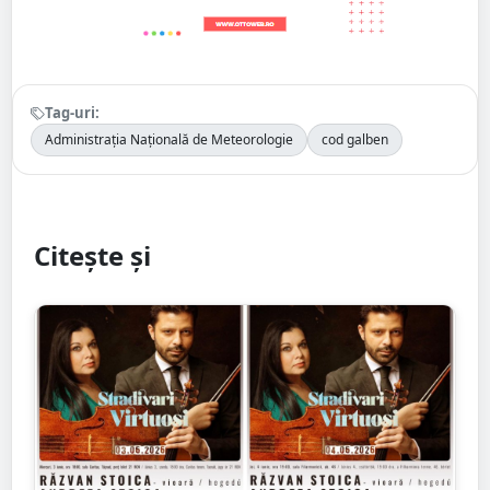
Tag-uri:
Administrația Națională de Meteorologie
cod galben
Citește și