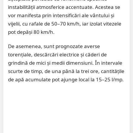
instabilității atmosferice accentuate. Acestea se
vor manifesta prin intensificări ale vântului și
vijelii, cu rafale de 50–70 km/h, iar izolat vitezele
pot depăși 80 km/h.
De asemenea, sunt prognozate averse
torențiale, descărcări electrice și căderi de
grindină de mici și medii dimensiuni. În intervale
scurte de timp, de una până la trei ore, cantitățile
de apă acumulate pot ajunge local la 15–25 l/mp.