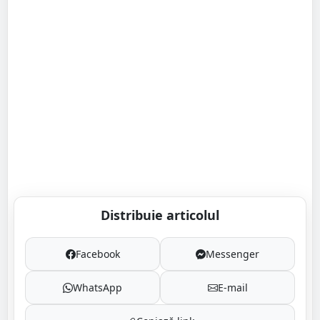
Distribuie articolul
Facebook
Messenger
WhatsApp
E-mail