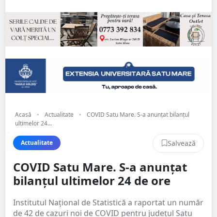
Acasă
•
Actualitate
•
COVID Satu Mare. S-a anunțat bilanțul
ultimelor 24...
Salvează
Actualitate
COVID Satu Mare. S-a anunțat
bilanțul ultimelor 24 de ore
Institutul Național de Statistică a raportat un număr
de 42 de cazuri noi de COVID pentru județul Satu