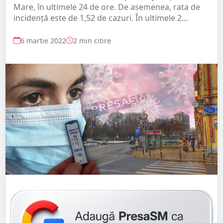
Mare, în ultimele 24 de ore. De asemenea, rata de
incidență este de 1,52 de cazuri. În ultimele 2...
6 martie 2022
2 min citire