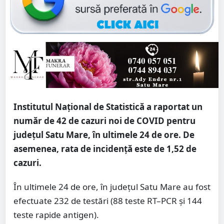
Institutul Național de Statistică a raportat un
număr de 42 de cazuri noi de COVID pentru
județul Satu Mare, în ultimele 24 de ore. De
asemenea, rata de incidență este de 1,52 de
cazuri.
În ultimele 24 de ore, în județul Satu Mare au fost
efectuate 232 de testări (88 teste RT–PCR și 144
teste rapide antigen).