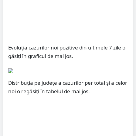
Evoluția cazurilor noi pozitive din ultimele 7 zile o
găsiți în graficul de mai jos.
Distribuția pe județe a cazurilor per total și a celor
noi o regăsiți în tabelul de mai jos.