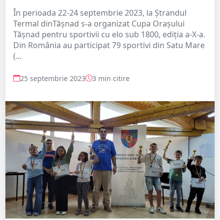
În perioada 22-24 septembrie 2023, la Ștrandul
Termal dinTășnad s-a organizat Cupa Orașului
Tășnad pentru sportivii cu elo sub 1800, ediția a-X-a.
Din România au participat 79 sportivi din Satu Mare
(...
25 septembrie 2023
3 min citire