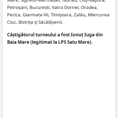
Petroșani, București, Vatra Dornei, Oradea,
Pecica, Giarmata-Vii, Timișoara, Zalău, Miercurea
Ciuc, Bistrița și Săcălășeni).
Câștigătorul turneului a fost Ionuț Iuga din
Baia Mare (legitimat la LPS Satu Mare).