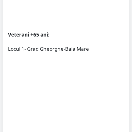
Veterani +65 ani:
Locul 1- Grad Gheorghe-Baia Mare