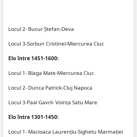
Locul 2- Bucur Ștefan-Deva
Locul 3-Sorbun Cristinel-Miercurea Ciuc
Elo între 1451-1600:
Locul 1- Blaga Mate-Miercurea Ciuc
Locul 2- Dunca Patrick-Cluj Napoca
Locul 3-Paal Gavril- Voința Satu Mare
Elo între 1301-1450:
Locul 1- Macioaca Laurențiu-Sighetu Marmației