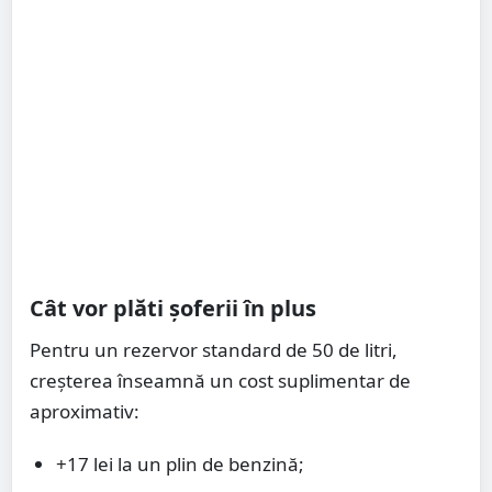
Cât vor plăti șoferii în plus
Pentru un rezervor standard de 50 de litri,
creșterea înseamnă un cost suplimentar de
aproximativ:
+17 lei la un plin de benzină;