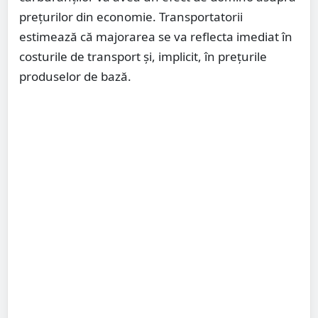
prețurilor din economie. Transportatorii
estimează că majorarea se va reflecta imediat în
costurile de transport și, implicit, în prețurile
produselor de bază.