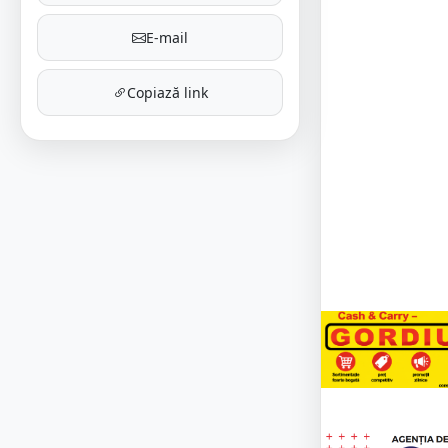
E-mail
Copiază link