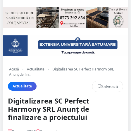
Acasă
•
Actualitate
•
Digitalizarea SC Perfect Harmony SRL
Anunț de fin...
Salvează
Actualitate
Digitalizarea SC Perfect
Harmony SRL Anunț de
finalizare a proiectului