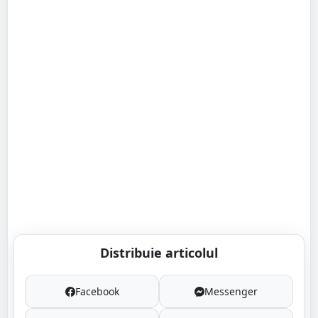
Distribuie articolul
Facebook
Messenger