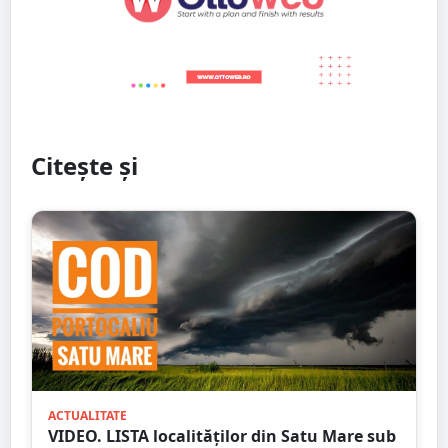
Citește și
ACTUALITATE
VIDEO. LISTA localităților din Satu Mare sub