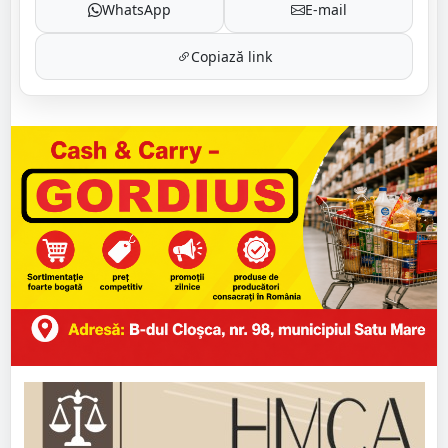
WhatsApp
E-mail
Copiază link