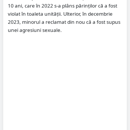
10 ani, care în 2022 s-a plâns părinților că a fost
violat în toaleta unității. Ulterior, în decembrie
2023, minorul a reclamat din nou că a fost supus
unei agresiuni sexuale.