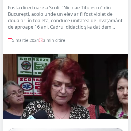
Fosta directoare a Școlii ”Nicolae Titulescu” din
București, acolo unde un elev ar fi fost violat de
două ori în toaletă, conduce unitatea de învățământ
de aproape 16 ani. Cadrul didactic și-a dat dem...
5 martie 2024
3 min citire