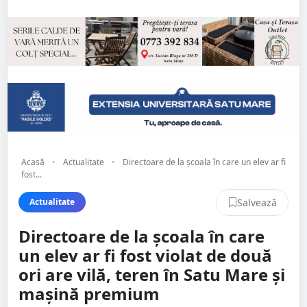
Acasă
•
Actualitate
•
Directoare de la școala în care un elev ar fi
fost...
Salvează
Actualitate
Directoare de la școala în care
un elev ar fi fost violat de două
ori are vilă, teren în Satu Mare și
mașină premium