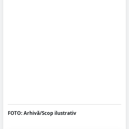
FOTO: Arhivă/Scop ilustrativ