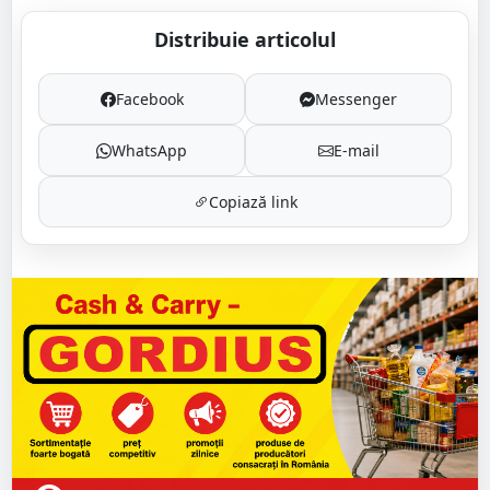
Distribuie articolul
Facebook
Messenger
WhatsApp
E-mail
Copiază link