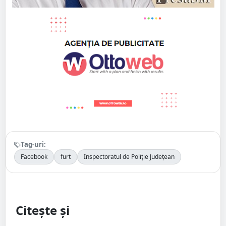
Tag-uri:
Facebook
furt
Inspectoratul de Poliție Județean
Citește și