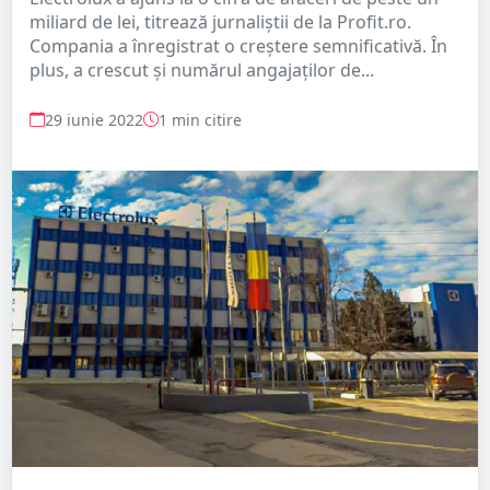
miliard de lei, titrează jurnaliștii de la Profit.ro.
Compania a înregistrat o creștere semnificativă. În
plus, a crescut și numărul angajaților de...
29 iunie 2022
1 min citire