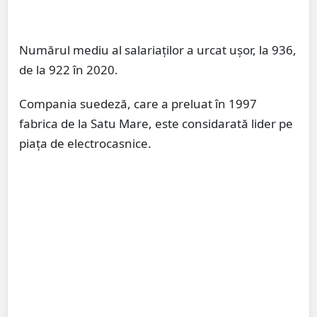
Numărul mediu al salariaților a urcat ușor, la 936,
de la 922 în 2020.
Compania suedeză, care a preluat în 1997
fabrica de la Satu Mare, este considarată lider pe
piața de electrocasnice.