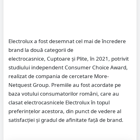
Electrolux a fost desemnat cel mai de încredere
brand la două categorii de
electrocasnice, Cuptoare și Plite, în 2021, potrivit
studiului independent Consumer Choice Award,
realizat de compania de cercetare More-
Netquest Group. Premiile au fost acordate pe
baza votului consumatorilor români, care au
clasat electrocasnicele Electrolux în topul
preferinţelor acestora, din punct de vedere al
satisfacţiei și gradul de afinitate faţă de brand.