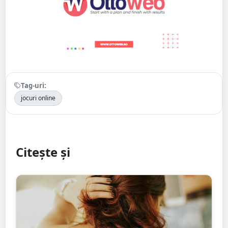
Tag-uri:
jocuri online
Citește și