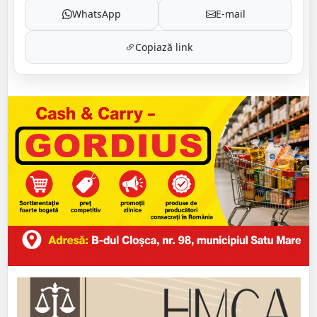
WhatsApp
E-mail
Copiază link