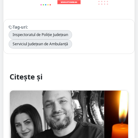
Tag-uri:
Inspectoratul de Poliție Județean
Serviciul Județean de Ambulanță
Citește și