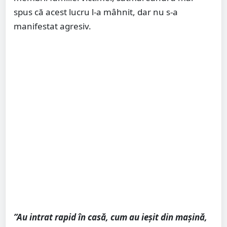
spus că acest lucru l-a mâhnit, dar nu s-a
manifestat agresiv.
”Au intrat rapid în casă, cum au ieșit din mașină,