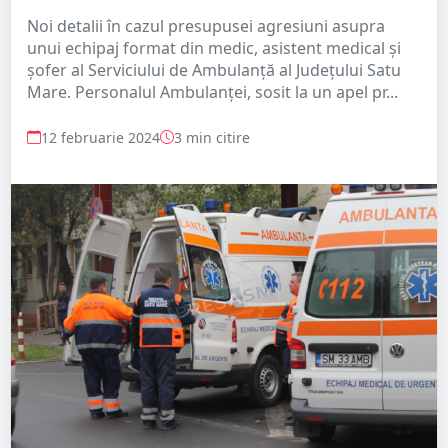
Noi detalii în cazul presupusei agresiuni asupra
unui echipaj format din medic, asistent medical și
șofer al Serviciului de Ambulanță al Județului Satu
Mare. Personalul Ambulanței, sosit la un apel pr...
12 februarie 2024
3 min citire