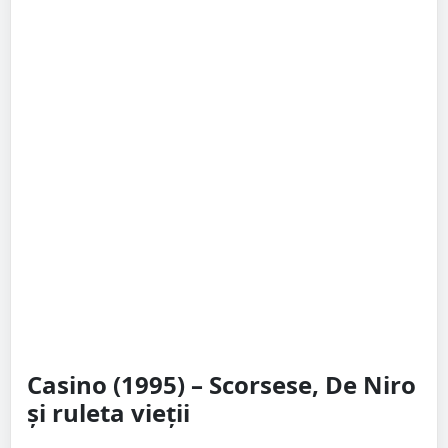
Casino (1995) – Scorsese, De Niro
și ruleta vieții