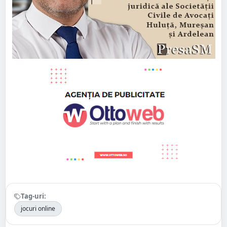
Tag-uri:
jocuri online