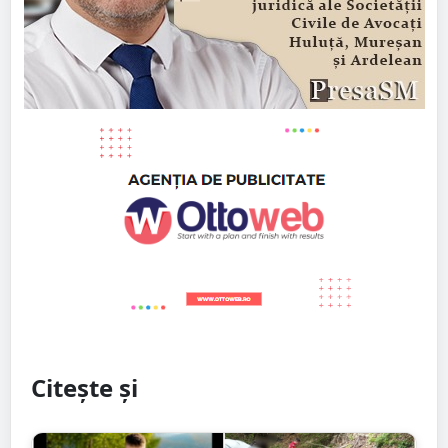
Citește și