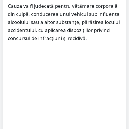
Cauza va fi judecată pentru vătămare corporală
din culpă, conducerea unui vehicul sub influența
alcoolului sau a altor substanțe, părăsirea locului
accidentului, cu aplicarea dispozițiilor privind
concursul de infracțiuni și recidivă.