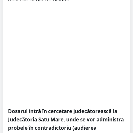
Dosarul intră în cercetare judecătorească la
Judecătoria Satu Mare, unde se vor administra
probele în contradictoriu (audierea