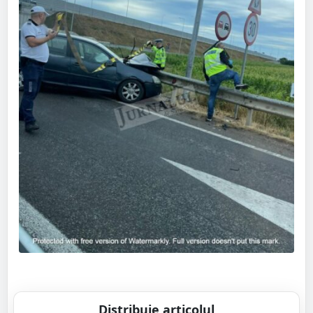
Distribuie articolul