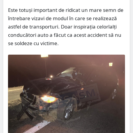
Este totuși important de ridicat un mare semn de
întrebare vizavi de modul în care se realizează
astfel de transporturi. Doar inspirația celorlalți
conducători auto a făcut ca acest accident să nu
se soldeze cu victime.