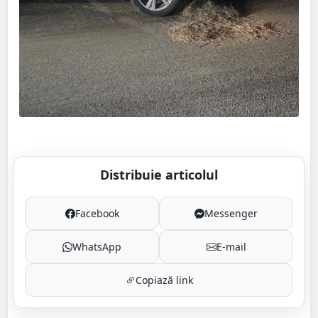
Distribuie articolul
Facebook
Messenger
WhatsApp
E-mail
Copiază link