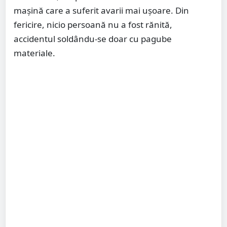
mașină care a suferit avarii mai ușoare. Din
fericire, nicio persoană nu a fost rănită,
accidentul soldându-se doar cu pagube
materiale.