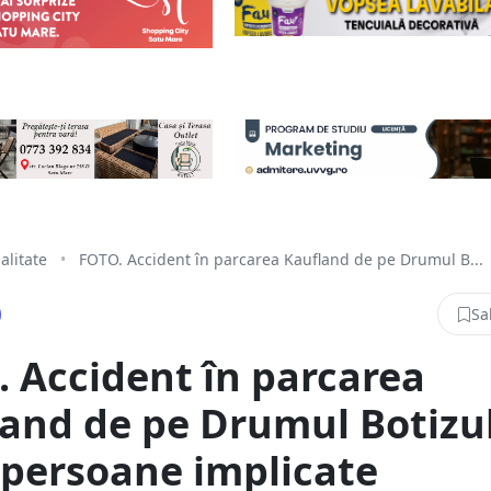
alitate
•
FOTO. Accident în parcarea Kaufland de pe Drumul B...
Sa
 Accident în parcarea
and de pe Drumul Botizul
 persoane implicate