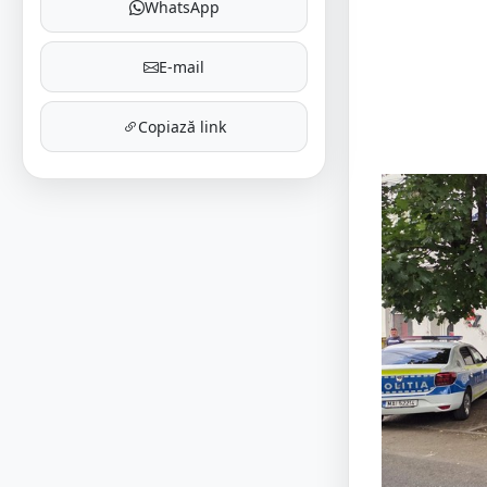
WhatsApp
E-mail
Copiază link