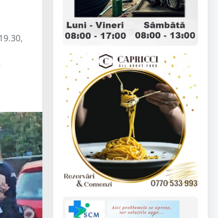
19.30,
.