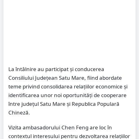
La întâlnire au participat și conducerea
Consiliului Județean Satu Mare, fiind abordate
teme privind consolidarea relațiilor economice și
identificarea unor noi oportunități de cooperare
între județul Satu Mare și Republica Populară
Chineză.
Vizita ambasadorului Chen Feng are loc în
contextul interesului pentru dezvoltarea relațiilor