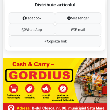
Distribuie articolul
Facebook
Messenger
WhatsApp
E-mail
Copiază link