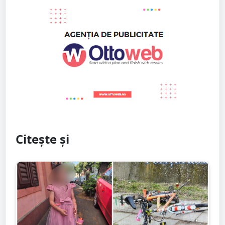
Citește și