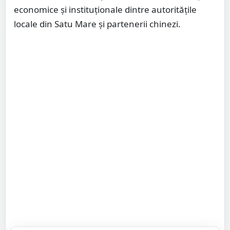
economice și instituționale dintre autoritățile
locale din Satu Mare și partenerii chinezi.