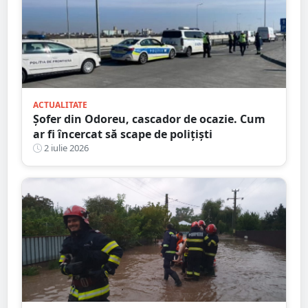
ACTUALITATE
Șofer din Odoreu, cascador de ocazie. Cum
ar fi încercat să scape de polițiști
2 iulie 2026