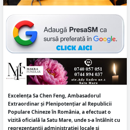
Excelența Sa Chen Feng, Ambasadorul
Extraordinar și Plenipotențiar al Republicii
Populare Chineze în România, a efectuat o
vizită oficială la Satu Mare, unde s-a întâlnit cu
reprezentanții administrației locale și